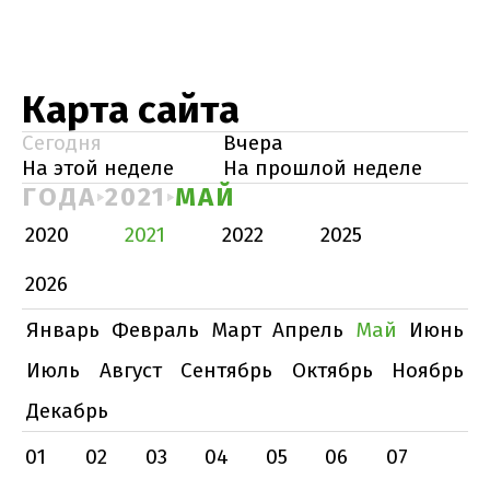
Карта сайта
Сегодня
Вчера
На этой неделе
На прошлой неделе
ГОДА
2021
МАЙ
2020
2021
2022
2025
2026
Январь
Февраль
Март
Апрель
Май
Июнь
Июль
Август
Сентябрь
Октябрь
Ноябрь
Декабрь
01
02
03
04
05
06
07