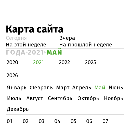
Карта сайта
Сегодня
Вчера
На этой неделе
На прошлой неделе
ГОДА
2021
МАЙ
2020
2021
2022
2025
2026
Январь
Февраль
Март
Апрель
Май
Июнь
Июль
Август
Сентябрь
Октябрь
Ноябрь
Декабрь
01
02
03
04
05
06
07