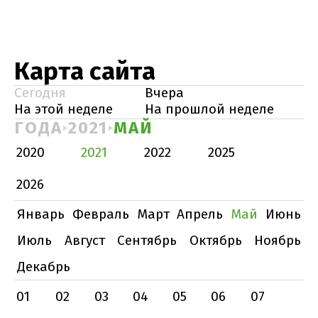
Карта сайта
Сегодня
Вчера
На этой неделе
На прошлой неделе
ГОДА
2021
МАЙ
2020
2021
2022
2025
2026
Январь
Февраль
Март
Апрель
Май
Июнь
Июль
Август
Сентябрь
Октябрь
Ноябрь
Декабрь
01
02
03
04
05
06
07