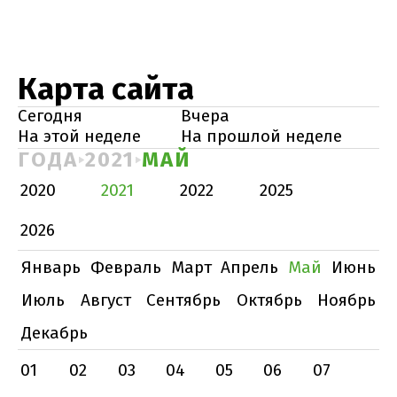
Карта сайта
Сегодня
Вчера
На этой неделе
На прошлой неделе
ГОДА
2021
МАЙ
2020
2021
2022
2025
2026
Январь
Февраль
Март
Апрель
Май
Июнь
Июль
Август
Сентябрь
Октябрь
Ноябрь
Декабрь
01
02
03
04
05
06
07