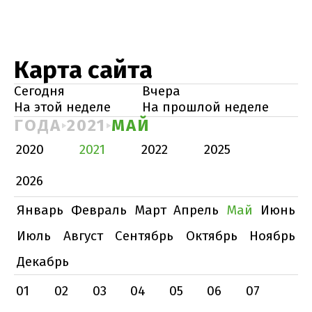
Карта сайта
Сегодня
Вчера
На этой неделе
На прошлой неделе
ГОДА
2021
МАЙ
2020
2021
2022
2025
2026
Январь
Февраль
Март
Апрель
Май
Июнь
Июль
Август
Сентябрь
Октябрь
Ноябрь
Декабрь
01
02
03
04
05
06
07