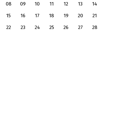
08
09
10
11
12
13
14
15
16
17
18
19
20
21
22
23
24
25
26
27
28