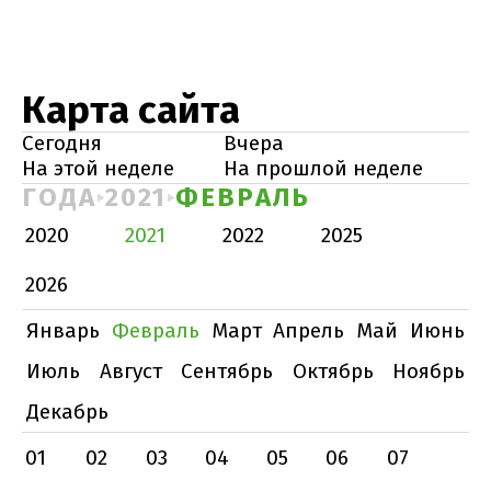
Карта сайта
Сегодня
Вчера
На этой неделе
На прошлой неделе
ГОДА
2021
ФЕВРАЛЬ
2020
2021
2022
2025
2026
Январь
Февраль
Март
Апрель
Май
Июнь
Июль
Август
Сентябрь
Октябрь
Ноябрь
Декабрь
01
02
03
04
05
06
07