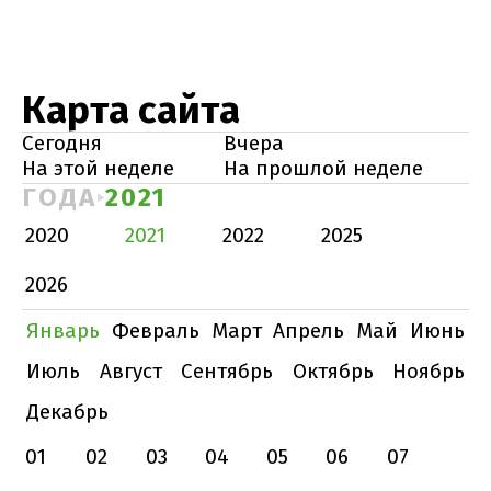
Карта сайта
Сегодня
Вчера
На этой неделе
На прошлой неделе
ГОДА
2021
2020
2021
2022
2025
2026
Январь
Февраль
Март
Апрель
Май
Июнь
Июль
Август
Сентябрь
Октябрь
Ноябрь
Декабрь
01
02
03
04
05
06
07