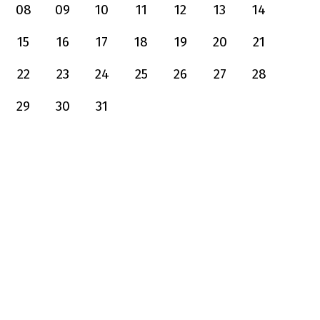
08
09
10
11
12
13
14
15
16
17
18
19
20
21
22
23
24
25
26
27
28
29
30
31