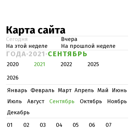
Карта сайта
Сегодня
Вчера
На этой неделе
На прошлой неделе
ГОДА
2021
СЕНТЯБРЬ
2020
2021
2022
2025
2026
Январь
Февраль
Март
Апрель
Май
Июнь
Июль
Август
Сентябрь
Октябрь
Ноябрь
Декабрь
01
02
03
04
05
06
07