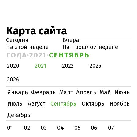
Карта сайта
Сегодня
Вчера
На этой неделе
На прошлой неделе
ГОДА
2021
СЕНТЯБРЬ
2020
2021
2022
2025
2026
Январь
Февраль
Март
Апрель
Май
Июнь
Июль
Август
Сентябрь
Октябрь
Ноябрь
Декабрь
01
02
03
04
05
06
07