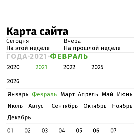
Карта сайта
Сегодня
Вчера
На этой неделе
На прошлой неделе
ГОДА
2021
ФЕВРАЛЬ
2020
2021
2022
2025
2026
Январь
Февраль
Март
Апрель
Май
Июнь
Июль
Август
Сентябрь
Октябрь
Ноябрь
Декабрь
01
02
03
04
05
06
07