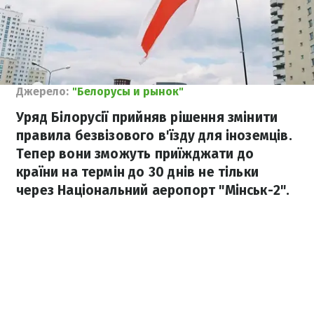
Джерело:
"Белорусы и рынок"
Уряд Білорусії прийняв рішення змінити
правила безвізового в'їзду для іноземців.
Тепер вони зможуть приїжджати до
країни на термін до 30 днів не тільки
через Національний аеропорт "Мінськ-2".