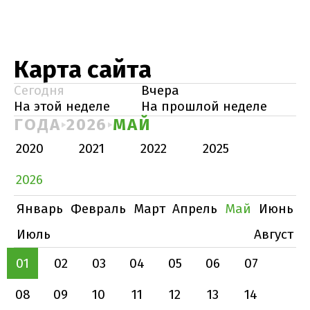
Карта сайта
Сегодня
Вчера
На этой неделе
На прошлой неделе
ГОДА
2026
МАЙ
2020
2021
2022
2025
2026
Январь
Февраль
Март
Апрель
Май
Июнь
Июль
Август
01
02
03
04
05
06
07
08
09
10
11
12
13
14