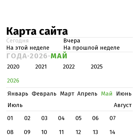
Карта сайта
Сегодня
Вчера
На этой неделе
На прошлой неделе
ГОДА
2026
МАЙ
2020
2021
2022
2025
2026
Январь
Февраль
Март
Апрель
Май
Июнь
Июль
Август
01
02
03
04
05
06
07
08
09
10
11
12
13
14