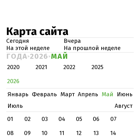
Карта сайта
Сегодня
Вчера
На этой неделе
На прошлой неделе
ГОДА
2026
МАЙ
2020
2021
2022
2025
2026
Январь
Февраль
Март
Апрель
Май
Июнь
Июль
Август
01
02
03
04
05
06
07
08
09
10
11
12
13
14