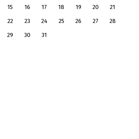
15
16
17
18
19
20
21
22
23
24
25
26
27
28
29
30
31