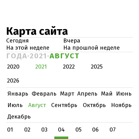
Карта сайта
Сегодня
Вчера
На этой неделе
На прошлой неделе
ГОДА
2021
АВГУСТ
2020
2021
2022
2025
2026
Январь
Февраль
Март
Апрель
Май
Июнь
Июль
Август
Сентябрь
Октябрь
Ноябрь
Декабрь
01
02
03
04
05
06
07