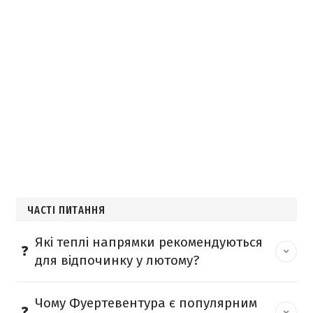
ЧАСТІ ПИТАННЯ
Які теплі напрямки рекомендуються
для відпочинку у лютому?
Чому Фуертевентура є популярним