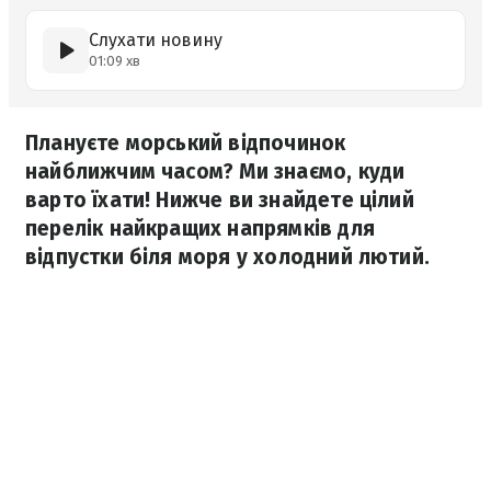
Слухати новину
01:09 хв
Плануєте морський відпочинок
найближчим часом? Ми знаємо, куди
варто їхати! Нижче ви знайдете цілий
перелік найкращих напрямків для
відпустки біля моря у холодний лютий.