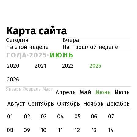
Карта сайта
Сегодня
Вчера
На этой неделе
На прошлой неделе
ГОДА
2025
ИЮНЬ
2020
2021
2022
2025
2026
Январь
Февраль
Март
Апрель
Май
Июнь
Июль
Август
Сентябрь
Октябрь
Ноябрь
Декабрь
01
02
03
04
05
06
07
08
09
10
11
12
13
14