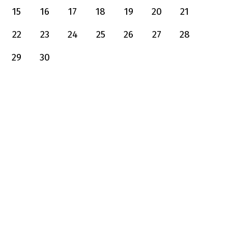
15
16
17
18
19
20
21
22
23
24
25
26
27
28
29
30