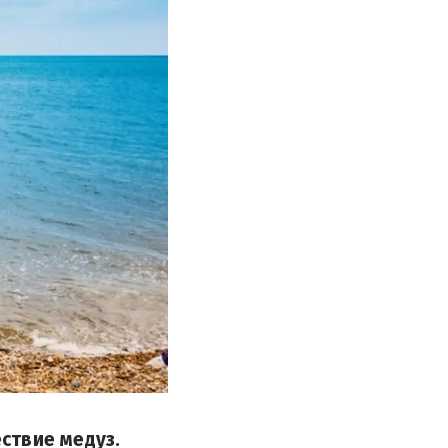
ствие медуз.