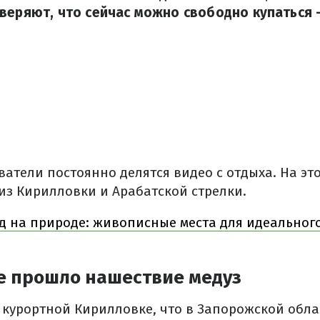
веряют, что сейчас можно свободно купаться 
ватели постоянно делятся видео с отдыха. На эт
из Кирилловки и Арабатской стрелки.
д на природе: живописные места для идеальног
е прошло нашествие медуз
 курортной Кирилловке, что в Запорожской обла