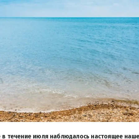
е в течение июля наблюдалось настоящее наше