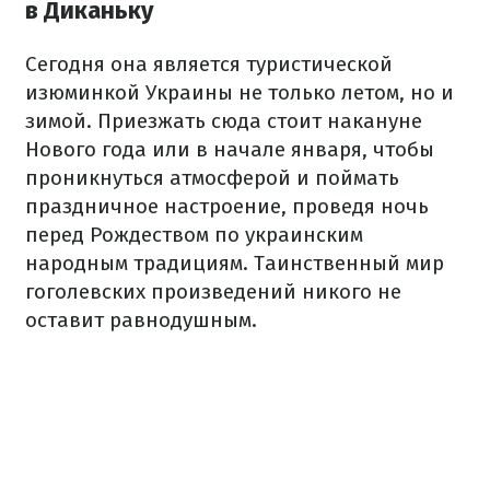
в Диканьку
Сегодня она является туристической
изюминкой Украины не только летом, но и
зимой. Приезжать сюда стоит накануне
Нового года или в начале января, чтобы
проникнуться атмосферой и поймать
праздничное настроение, проведя ночь
перед Рождеством по украинским
народным традициям. Таинственный мир
гоголевских произведений никого не
оставит равнодушным.