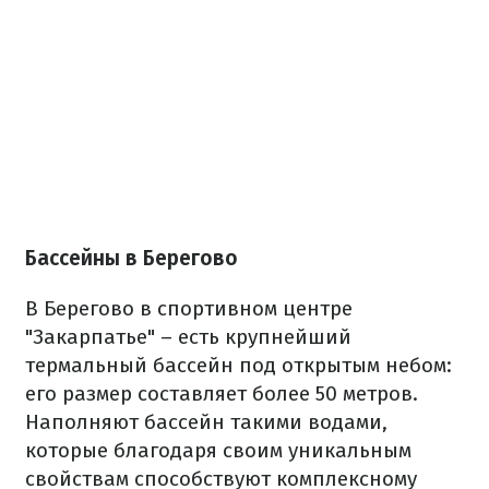
Бассейны в Берегово
В Берегово в спортивном центре
"Закарпатье" – есть крупнейший
термальный бассейн под открытым небом:
его размер составляет более 50 метров.
Наполняют бассейн такими водами,
которые благодаря своим уникальным
свойствам способствуют комплексному