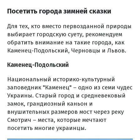
Посетить города зимней сказки
Для тех, кто вместо первозданной природы
выбирает городскую суету, рекомендуем
обратить внимание на такие города, как
Каменец-Подольский, Черновцы и Львов.
Каменец-Подольский
Национальный историко-культурный
заповедник "Каменец" – одно из семи чудес
Украины. Старый город и средневековый
замок, грандиозный каньон и
внушительных размеров мост через реку
Смотрич – места, которые мечтают
посетить многие украинцы.