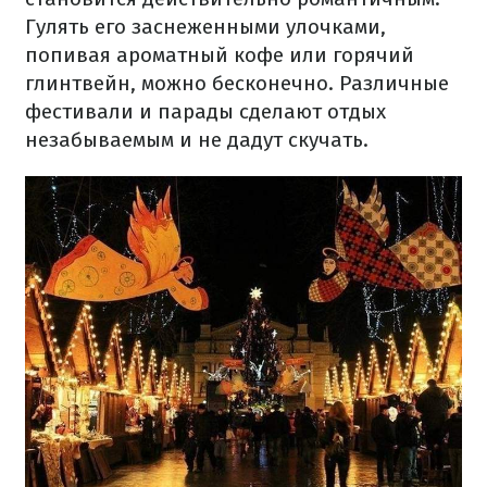
Гулять его заснеженными улочками,
попивая ароматный кофе или горячий
глинтвейн, можно бесконечно. Различные
фестивали и парады сделают отдых
незабываемым и не дадут скучать.