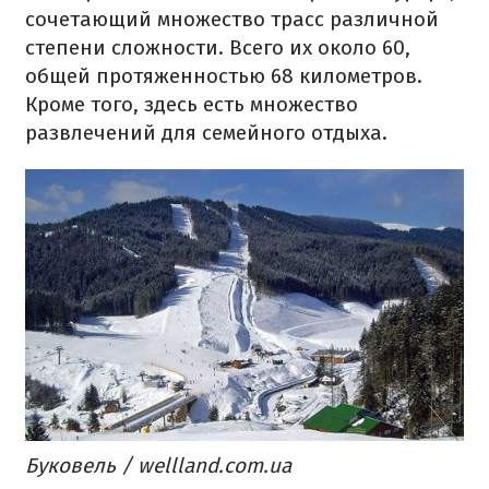
сочетающий множество трасс различной
степени сложности. Всего их около 60,
общей протяженностью 68 километров.
Кроме того, здесь есть множество
развлечений для семейного отдыха.
Буковель / wellland.com.ua