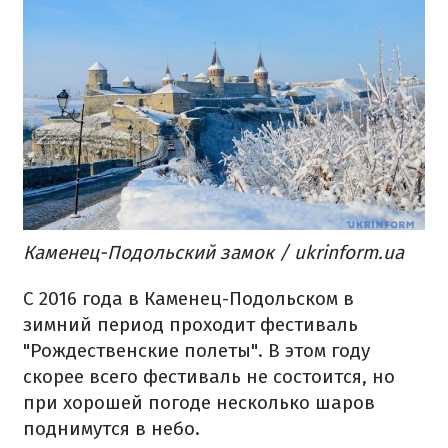
Каменец-Подольский замок / ukrinform.ua
С 2016 года в Каменец-Подольском в
зимний период проходит фестиваль
"Рождественские полеты". В этом году
скорее всего фестиваль не состоится, но
при хорошей погоде несколько шаров
поднимутся в небо.