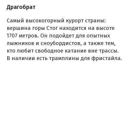
Драгобрат
Самый высокогорный курорт страны:
вершина горы Стог находится на высоте
1707 метров. Он подойдет для опытных
лыжников и сноубордистов, а также тем,
кто любит свободное катание вне трассы.
В наличии есть трамплины для фристайла.