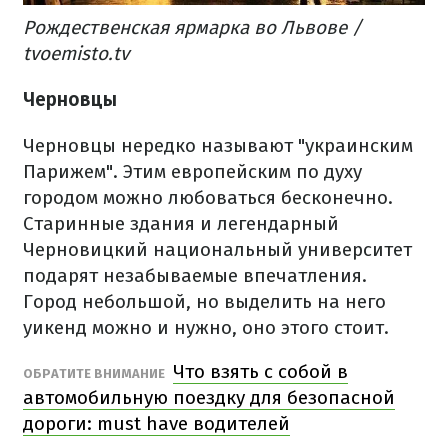
Рождественская ярмарка во Львове /
tvoemisto.tv
Черновцы
Черновцы нередко называют "украинским
Парижем". Этим европейским по духу
городом можно любоваться бесконечно.
Старинные здания и легендарный
Черновицкий национальный университет
подарят незабываемые впечатления.
Город небольшой, но выделить на него
уикенд можно и нужно, оно этого стоит.
Что взять с собой в
ОБРАТИТЕ ВНИМАНИЕ
автомобильную поездку для безопасной
дороги: must have водителей