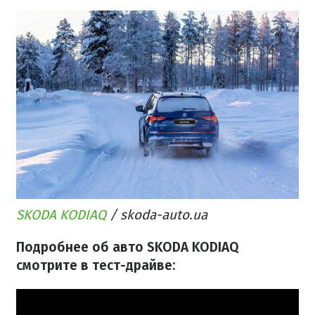
SKODA KODIAQ
/ skoda-auto.ua
Подробнее об авто SKODA KODIAQ
смотрите в тест-драйве: