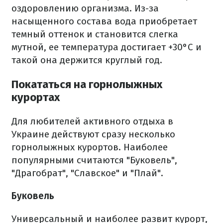
оздоровлению организма. Из-за
насыщенного состава вода приобретает
темный оттенок и становится слегка
мутной, ее температура достигает +30°C и
такой она держится круглый год.
Покататься на горнолыжных
курортах
Для любителей активного отдыха в
Украине действуют сразу несколько
горнолыжных курортов. Наиболее
популярными считаются "Буковель",
"Драгобрат", "Славское" и "Плай".
Буковель
Универсальный и наиболее развит курорт,