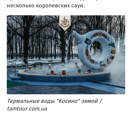
несколько королевских саун.
Термальные воды "Косино" зимой /
tamtour.com.ua