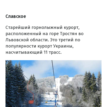
Славское
Старейший горнолыжный курорт,
расположенный на горе Тростян во
Львовской области. Это третий по
популярности курорт Украины,
насчитывающий 11 трасс.