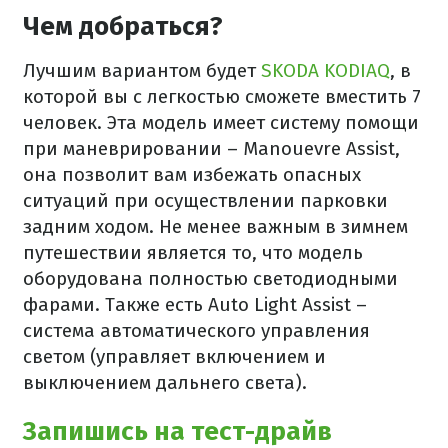
Чем добраться?
Лучшим вариантом будет
SKODA KODIAQ
, в
которой вы с легкостью сможете вместить 7
человек. Эта модель имеет систему помощи
при маневрировании – Manouevre Assist,
она позволит вам избежать опасных
ситуаций при осуществлении парковки
задним ходом. Не менее важным в зимнем
путешествии является то, что модель
оборудована полностью светодиодными
фарами. Также есть Auto Light Assist –
система автоматического управления
светом (управляет включением и
выключением дальнего света).
Запишись на тест-драйв