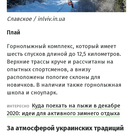
Славское / inlviv.in.ua
Плай
Горнолыжный комплекс, который имеет
шесть спусков длиной до 12,5 километров.
Верхние трассы круче и рассчитаны на
опытных спортсменов, а внизу
расположены пологие склоны для
новичков. В наличии также горнолыжная
школа и сноупарк.
Куда поехать на лыжи в декабре
ИНТЕРЕСНО
2020: идеи для активного зимнего отдыха
За атмосферой украинских традиций