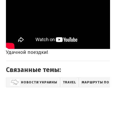
Удачной поездки!
Связанные темы:
НОВОСТИ УКРАИНЫ
TRAVEL
МАРШРУТЫ ПО УК