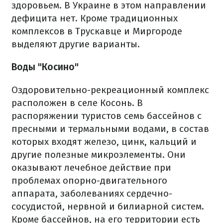
здоровьем. В Украине в этом направлении
дефицита нет. Кроме традиционных
комплексов в Трускавце и Миргороде
выделяют другие варианты.
Воды "Косино"
Оздоровительно-рекреационный комплекс
расположен в селе Косонь. В
распоряжении туристов семь бассейнов с
пресными и термальными водами, в состав
которых входят железо, цинк, кальций и
другие полезные микроэлементы. Они
оказывают лечебное действие при
проблемах опорно-двигательного
аппарата, заболеваниях сердечно-
сосудистой, нервной и билиарной систем.
Кроме бассейнов, на его территории есть