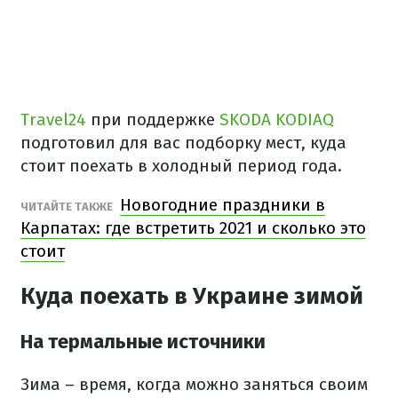
Travel24
при поддержке
SKODA KODIAQ
подготовил для вас подборку мест, куда
стоит поехать в холодный период года.
Новогодние праздники в
ЧИТАЙТЕ ТАКЖЕ
Карпатах: где встретить 2021 и сколько это
стоит
Куда поехать в Украине зимой
На термальные источники
Зима – время, когда можно заняться своим