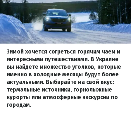
Зимой хочется согреться горячим чаем и
интересными путешествиями. В Украине
вы найдете множество уголков, которые
именно в холодные месяцы будут более
актуальными. Выбирайте на свой вкус:
термальные источники, горнолыжные
курорты или атмосферные экскурсии по
городам.