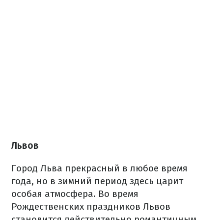
Львов
Город Льва прекрасный в любое время
года, но в зимний период здесь царит
особая атмосфера. Во время
Рождественских праздников Львов
становится действительно романтичным.