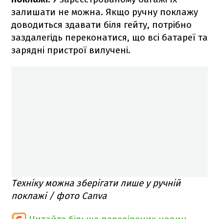
залишати не можна. Якщо ручну поклажу
доводиться здавати біля гейту, потрібно
заздалегідь переконатися, що всі батареї та
зарядні пристрої вилучені.
Техніку можна зберігати лише у ручній
поклажі / фото Canva