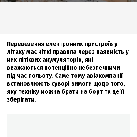
Перевезення електронних пристроїв у
літаку має чіткі правила через наявність у
них літієвих акумуляторів, які
вважаються потенційно небезпечними
під час польоту. Саме тому авіакомпанії
встановлюють суворі вимоги щодо того,
яку техніку можна брати на борт та де її
зберігати.