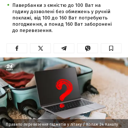
Павербанки з ємністю до 100 Ват на
годину дозволені без обмежень у ручній
поклажі, від 100 до 160 Ват потребують
погодження, а понад 160 Ват заборонені
до перевезення.
Правило перевезення гаджетів у літаку
/ Колаж 24 Каналу