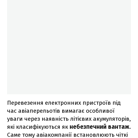
Перевезення електронних пристроїв під
час авіаперельотів вимагає особливої
уваги через наявність літієвих акумуляторів,
які класифікуються як
небезпечний вантаж.
Саме тому авіакомпанії встановлюють чіткі