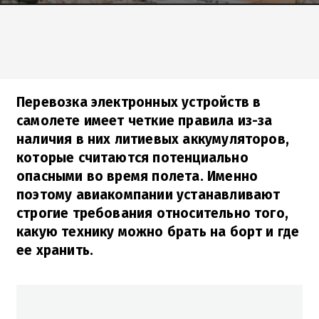
Перевозка электронных устройств в
самолете имеет четкие правила из-за
наличия в них литиевых аккумуляторов,
которые считаются потенциально
опасными во время полета. Именно
поэтому авиакомпании устанавливают
строгие требования относительно того,
какую технику можно брать на борт и где
ее хранить.