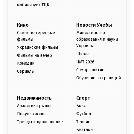
мобилизует ТЦК
Кино
Новости Учебы
Самые интересные
Министерство
фильмы
образования и науки
Украины
Украинские фильмы
Школа
Фильмы на вечер
НМТ 2026
Комедии
Саморазвитие
Сериалы
Обучение за границей
Недвижимость
Спорт
Аналитика рынка
Бокс
Покупка жилья
Футбол
Тренды и вдохновение
Теннис
Биатлон