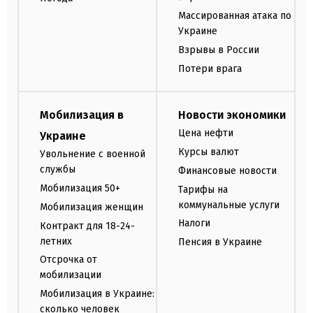
Массированная атака по
Украине
Взрывы в России
Потери врага
Мобилизация в
Новости экономики
Цена нефти
Украине
Курсы валют
Увольнение с военной
службы
Финансовые новости
Мобилизация 50+
Тарифы на
коммунальные услуги
Мобилизация женщин
Налоги
Контракт для 18-24-
летних
Пенсия в Украине
Отсрочка от
мобилизации
Мобилизация в Украине:
сколько человек