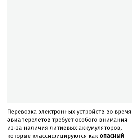
Перевозка электронных устройств во время
авиаперелетов требует особого внимания
из-за наличия литиевых аккумуляторов,
которые классифицируются как
опасный