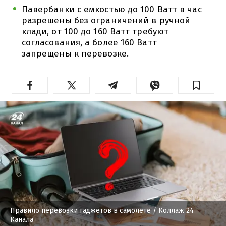
Павербанки с емкостью до 100 Ватт в час
разрешены без ограничений в ручной
клади, от 100 до 160 Ватт требуют
согласования, а более 160 Ватт
запрещены к перевозке.
Правило перевозки гаджетов в самолете
/ Коллаж 24
Канала