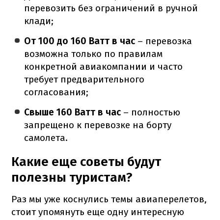
перевозить без ограничений в ручной
клади;
От 100 до 160 Ватт в час
– перевозка
возможна только по правилам
конкретной авиакомпании и часто
требует предварительного
согласования;
Свыше 160 Ватт в час
– полностью
запрещено к перевозке на борту
самолета.
Какие еще советы будут
полезны туристам?
Раз мы уже коснулись темы авиаперелетов,
стоит упомянуть еще одну интересную