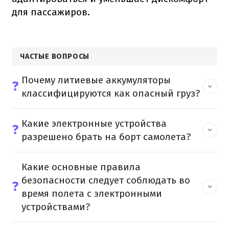
для пассажиров.
ЧАСТЫЕ ВОПРОСЫ
Почему литиевые аккумуляторы
❓
классифицируются как опасный груз?
Какие электронные устройства
❓
разрешено брать на борт самолета?
Какие основные правила
безопасности следует соблюдать во
❓
время полета с электронными
устройствами?