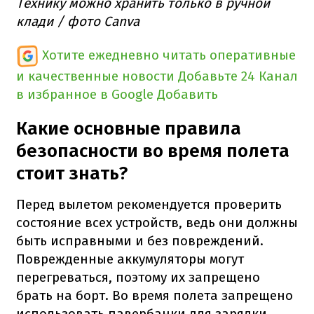
Технику можно хранить только в ручной
клади / фото Canva
Хотите ежедневно читать оперативные
и качественные новости
Добавьте 24 Канал
в избранное в Google
Добавить
Какие основные правила
безопасности во время полета
стоит знать?
Перед вылетом рекомендуется проверить
состояние всех устройств, ведь они должны
быть исправными и без повреждений.
Поврежденные аккумуляторы могут
перегреваться, поэтому их запрещено
брать на борт. Во время полета запрещено
использовать павербанки для зарядки