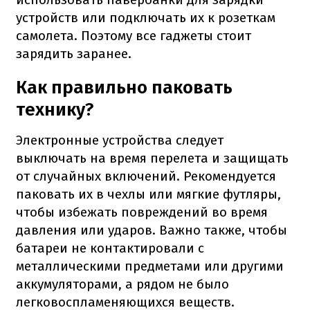
устройств или подключать их к розеткам
самолета. Поэтому все гаджеты стоит
зарядить заранее.
Как правильно паковать
технику?
Электронные устройства следует
выключать на время перелета и защищать
от случайных включений. Рекомендуется
паковать их в чехлы или мягкие футляры,
чтобы избежать повреждений во время
давления или ударов. Важно также, чтобы
батареи не контактировали с
металлическими предметами или другими
аккумуляторами, а рядом не было
легковоспламеняющихся веществ.