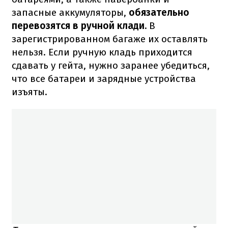
запасные аккумуляторы,
обязательно
перевозятся в ручной клади.
В
зарегистрированном багаже их оставлять
нельзя. Если ручную кладь приходится
сдавать у гейта, нужно заранее убедиться,
что все батареи и зарядные устройства
изъяты.