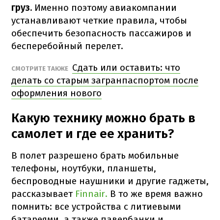
груз.
Именно поэтому авиакомпании
устанавливают четкие правила, чтобы
обеспечить безопасность пассажиров и
бесперебойный перелет.
Сдать или оставить: что
СМОТРИТЕ ТАКЖЕ
делать со старым загранпаспортом после
оформления нового
Какую технику можно брать в
самолет и где ее хранить?
В полет разрешено брать мобильные
телефоны, ноутбуки, планшеты,
беспроводные наушники и другие гаджеты,
рассказывает
Finnair.
В то же время важно
помнить: все устройства с литиевыми
батареями, а также павербанки и