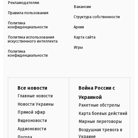
Рекламодателям
Вакансии
Правила пользования
Структура собственности
Политика
конфиденциальности
Архив
Политика использования
Карта сайта
искусственного интеллекта
Игры
Политика
конфиденциальности
Все новости
Война России с
Главные новости
Украиной
Новости Украины
Ракетные обстрелы
Прямой эфир
Карта боевых действий
Видеоновости
Мирные переговоры
Аудионовости
Воздушная тревога в
Украине
Погода