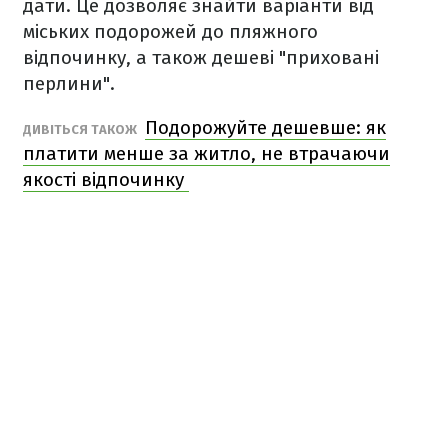
дати. Це дозволяє знайти варіанти від
міських подорожей до пляжного
відпочинку, а також дешеві "приховані
перлини".
Подорожуйте дешевше: як
ДИВІТЬСЯ ТАКОЖ
платити менше за житло, не втрачаючи
якості відпочинку