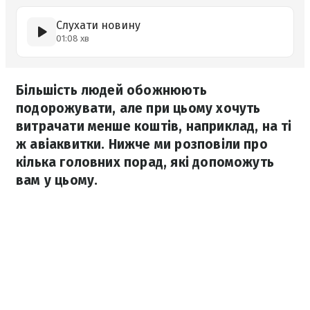
Слухати новину
01:08 хв
Більшість людей обожнюють
подорожувати, але при цьому хочуть
витрачати менше коштів, наприклад, на ті
ж авіаквитки. Нижче ми розповіли про
кілька головних порад, які допоможуть
вам у цьому.