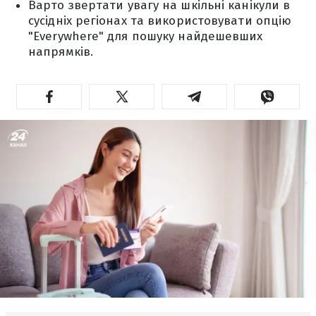
Варто звертати увагу на шкільні канікули в
сусідніх регіонах та використовувати опцію
"Everywhere" для пошуку найдешевших
напрямків.