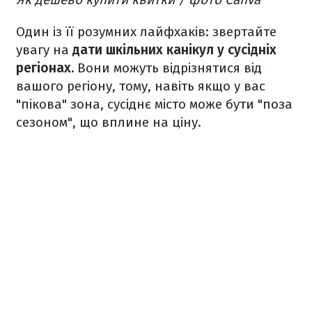
Один із її розумних лайфхаків: звертайте
увагу на
дати шкільних канікул у сусідніх
регіонах.
Вони можуть відрізнятися від
вашого регіону, тому, навіть якщо у вас
"пікова" зона, сусіднє місто може бути "поза
сезоном", що вплине на ціну.