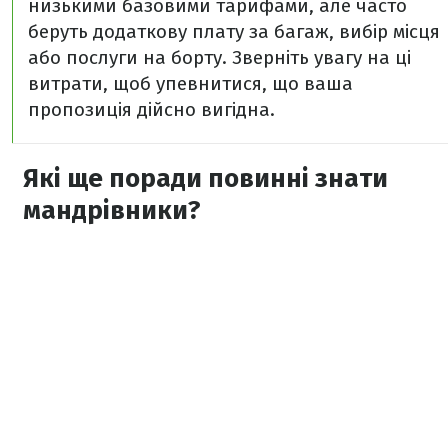
низькими базовими тарифами, але часто
беруть додаткову плату за багаж, вибір місця
або послуги на борту. Зверніть увагу на ці
витрати, щоб упевнитися, що ваша
пропозиція дійсно вигідна.
Які ще поради повинні знати
мандрівники?