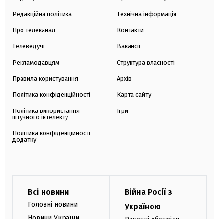
Редакційна політика
Технічна інформація
Про телеканал
Контакти
Телеведучі
Вакансії
Рекламодавцям
Структура власності
Правила користування
Архів
Політика конфіденційності
Карта сайту
Політика використання
Ігри
штучного інтелекту
Політика конфіденційності
додатку
Всі новини
Війна Росії з
Головні новини
Україною
Новини України