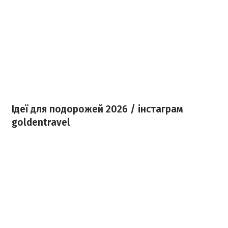
Ідеї для подорожей 2026 / інстаграм
goldentravel