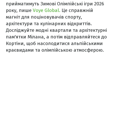
прийматимуть Зимові Олімпійські ігри 2026
року, пише
Voye Global.
Це справжній
магніт для поціновувачів спорту,
архітектури та кулінарних відкриттів.
Досліджуйте модні квартали та архітектурні
пам'ятки Мілана, а потім відправляйтеся до
Кортіни, щоб насолодитися альпійськими
краєвидами та олімпійською атмосферою.