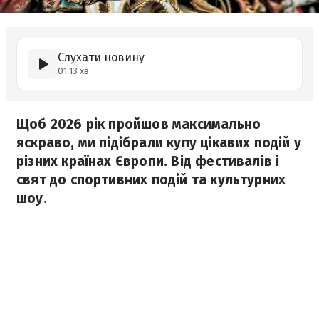
Слухати новину
01:13 хв
Щоб 2026 рік пройшов максимально
яскраво, ми підібрали купу цікавих подій у
різних країнах Європи. Від фестивалів і
свят до спортивних подій та культурних
шоу.