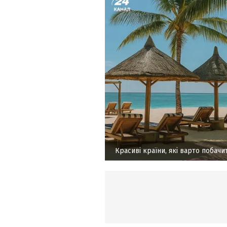
Красиві країни, які варто побачи