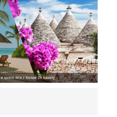
ти цього літа
/ Колаж 24 Каналу