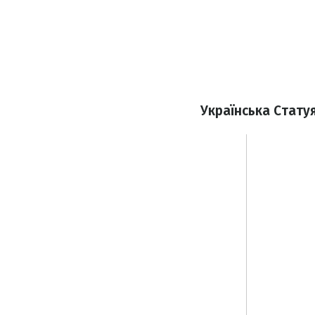
Українська Статуя