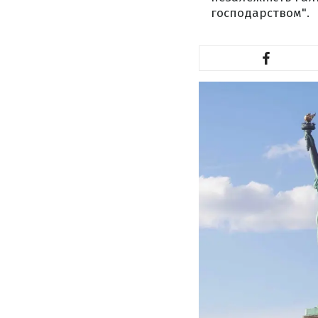
господарством".