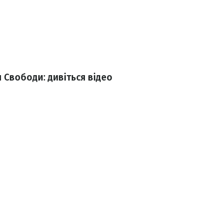
 Свободи: дивіться відео