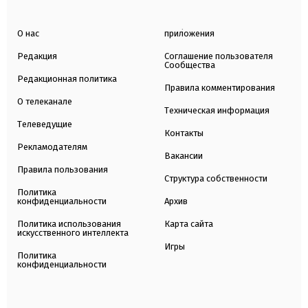
О нас
приложения
Редакция
Соглашение пользователя
Сообщества
Редакционная политика
Правила комментирования
О телеканале
Техническая информация
Телеведущие
Контакты
Рекламодателям
Вакансии
Правила пользования
Структура собственности
Политика
конфиденциальности
Архив
Политика использования
Карта сайта
искусственного интеллекта
Игры
Политика
конфиденциальности