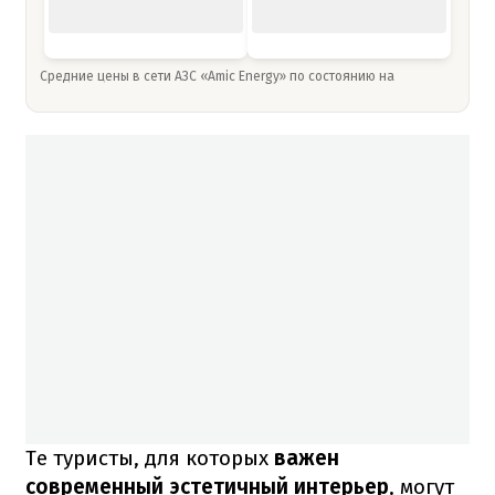
Средние цены в сети АЗС «Amic Energy» по состоянию на
Те туристы, для которых
важен
современный эстетичный интерьер
, могут