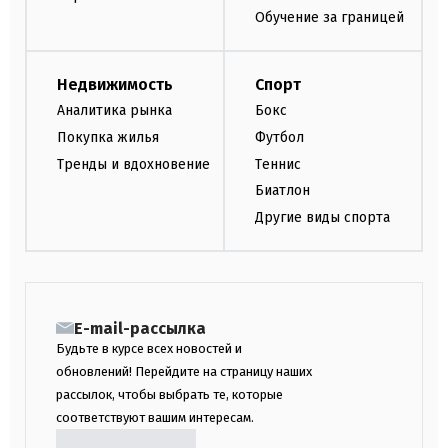
Обучение за границей
Недвижимость
Спорт
Аналитика рынка
Бокс
Покупка жилья
Футбол
Тренды и вдохновение
Теннис
Биатлон
Другие виды спорта
E-mail-рассылка
Будьте в курсе всех новостей и
обновлений! Перейдите на страницу наших
рассылок, чтобы выбрать те, которые
соответствуют вашим интересам.