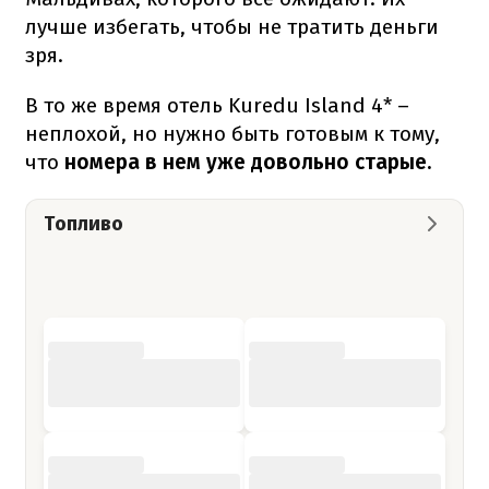
лучше избегать, чтобы не тратить деньги
зря.
В то же время отель Kuredu Island 4* –
неплохой, но нужно быть готовым к тому,
что
номера в нем уже довольно старые.
Топливо