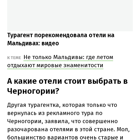
Турагент порекомендовала отели на
Мальдивах: видео
Не только Мальдивы: где летом
К ТЕМЕ
отдыхают мировые знаменитости
А какие отели стоит выбрать в
Черногории?
Другая турагентка, которая только что
вернулась из рекламного тура по
Черногории, заявила, что совершенно
разочарована отелями в этой стране. Мол,
большинство вариантов очень старые и