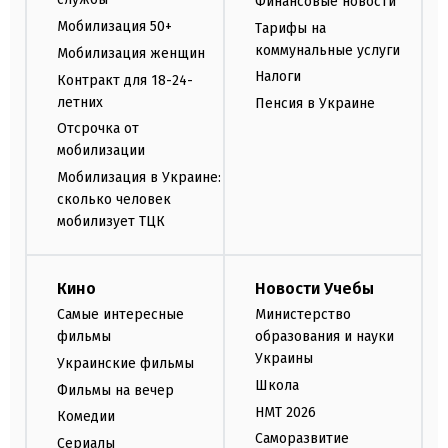
Финансовые новости
Мобилизация 50+
Тарифы на
коммунальные услуги
Мобилизация женщин
Налоги
Контракт для 18-24-
летних
Пенсия в Украине
Отсрочка от
мобилизации
Мобилизация в Украине:
сколько человек
мобилизует ТЦК
Кино
Новости Учебы
Самые интересные
Министерство
фильмы
образования и науки
Украины
Украинские фильмы
Школа
Фильмы на вечер
НМТ 2026
Комедии
Саморазвитие
Сериалы