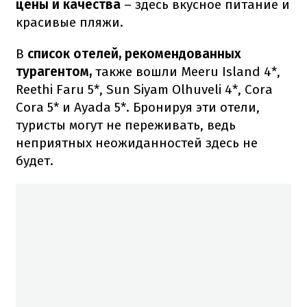
цены и качества
– здесь вкусное питание и
красивые пляжи.
В
список
отелей,
рекомендованных
турагентом,
также вошли Meeru Island 4*,
Reethi Faru 5*, Sun Siyam Olhuveli 4*, Cora
Cora 5* и Ayada 5*. Бронируя эти отели,
туристы могут не переживать, ведь
неприятных неожиданностей здесь не
будет.