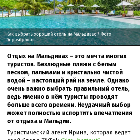
Как выбрать хороший отель на Мальдивах
/ Фото
Depositphotos
Отдых на Мальдивах – это мечта многих
туристов. Безлюдные пляжи с белым
песком, пальмами и кристально чистой
водой – настоящий рай на земле. Однако
очень важно выбрать правильный отель,
ведь именно в нём туристы проводят
больше всего времени. Неудачный выбор
может полностью испортить впечатления
от отдыха и Мальдив.
Туристический агент Ирина, которая ведет