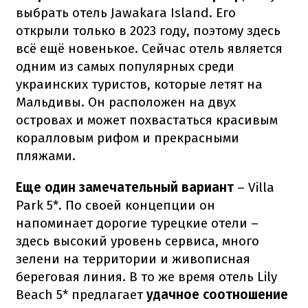
выбрать отель Jawakara Island. Его
открыли только в 2023 году, поэтому здесь
всё ещё новенькое. Сейчас отель является
одним из самых популярных среди
украинских туристов, которые летят на
Мальдивы. Он расположен на двух
островах и может похвастаться красивым
коралловым рифом и прекрасными
пляжами.
Еще один замечательный вариант
– Villa
Park 5*. По своей концепции он
напоминает дорогие турецкие отели –
здесь высокий уровень сервиса, много
зелени на территории и живописная
береговая линия. В то же время отель Lily
Beach 5* предлагает
удачное соотношение