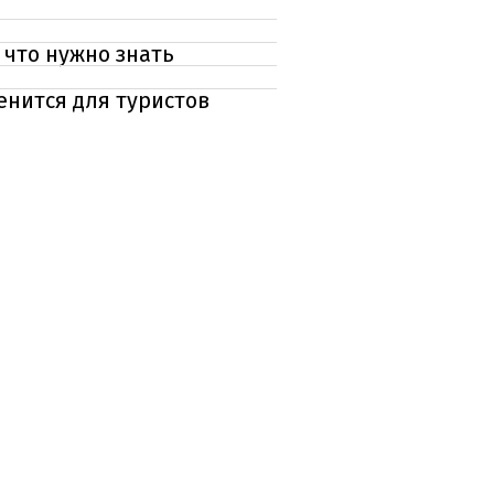
 что нужно знать
енится для туристов