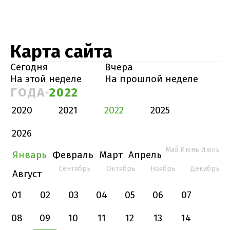
Карта сайта
Сегодня
Вчера
На этой неделе
На прошлой неделе
ГОДА
2022
2020
2021
2022
2025
2026
Май
Июнь
Июль
Январь
Февраль
Март
Апрель
Сентябрь
Октябрь
Ноябрь
Декабрь
Август
01
02
03
04
05
06
07
08
09
10
11
12
13
14