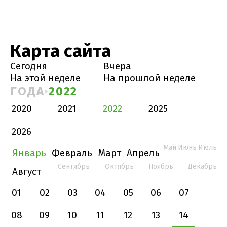
Карта сайта
Сегодня
Вчера
На этой неделе
На прошлой неделе
ГОДА
2022
2020
2021
2022
2025
2026
Май
Июнь
Июль
Январь
Февраль
Март
Апрель
Сентябрь
Октябрь
Ноябрь
Декабрь
Август
01
02
03
04
05
06
07
08
09
10
11
12
13
14