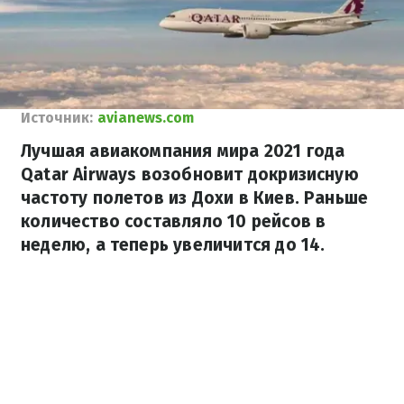
Источник:
avianews.com
Лучшая авиакомпания мира 2021 года
Qatar Airways возобновит докризисную
частоту полетов из Дохи в Киев. Раньше
количество составляло 10 рейсов в
неделю, а теперь увеличится до 14.