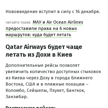
Нововведение вступит в силу с 16 декабря.
МАУ и Air Ocean Airlines
ЧИТАЙТЕ ТАКЖЕ
предоставили права на 6 новых
маршрутов: куда будет летать
Qatar Airways будет чаще
летать из Дохи в Киев
Дополнительные рейсы позволят
увеличить количество доступных стыковок
из Киева через Доху в города Ближнего
Востока, США и в пляжные локации –
Коломбо, Сейшелы, Пхукет, Бангкок,
Занзибар.