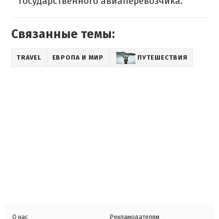
государственного авиаперевозчика.
Связанные темы:
TRAVEL
ЕВРОПА И МИР
ПУТЕШЕСТВИЯ
О нас
Рекламодателям