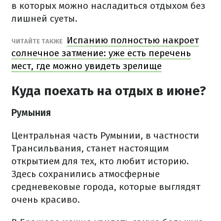
в которых можно насладиться отдыхом без
лишней суеты.
Испанию полностью накроет
ЧИТАЙТЕ ТАКЖЕ
солнечное затмение: уже есть перечень
мест, где можно увидеть зрелище
Куда поехать на отдых в июне?
Румыния
Центральная часть Румынии, в частности
Трансильвания, станет настоящим
открытием для тех, кто любит историю.
Здесь сохранились атмосферные
средневековые города, которые выглядят
очень красиво.