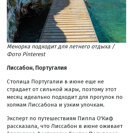
Менорка подходит для летнего отдыха /
Фото Pinterest
Лиссабон, Португалия
Столица Португалии в июне еще не
страдает от сильной жары, поэтому этот
месяц идеально подходит для прогулок по
холмам Лиссабона и узким улочкам.
Эксперт по путешествиям Пиппа О'Киф
рассказала, что Лиссабон в июне оживает