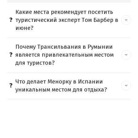
Какие места рекомендует посетить
туристический эксперт Том Барбер в
июне?
Почему Трансильвания в Румынии
является привлекательным местом
для туристов?
Что делает Менорку в Испании
уникальным местом для отдыха?