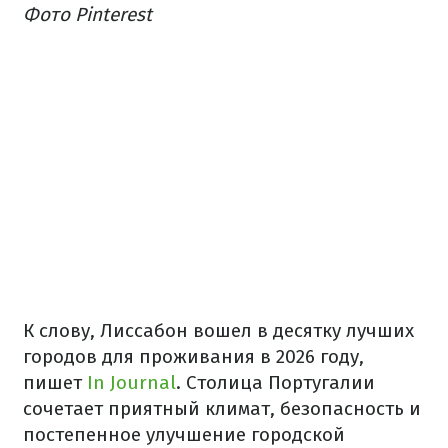
Фото Pinterest
К слову, Лиссабон вошел в десятку лучших
городов для проживания в 2026 году,
пишет
In Journal
. Столица Португалии
сочетает приятный климат, безопасность и
постепенное улучшение городской