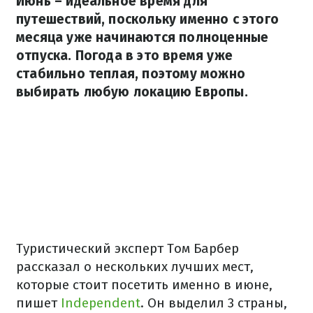
Июнь – идеальное время для
путешествий, поскольку именно с этого
месяца уже начинаются полноценные
отпуска. Погода в это время уже
стабильно теплая, поэтому можно
выбирать любую локацию Европы.
Туристический эксперт Том Барбер
рассказал о нескольких лучших мест,
которые стоит посетить именно в июне,
пишет
Independent
. Он выделил 3 страны,