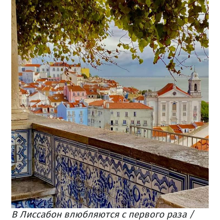
В Лиссабон влюбляются с первого раза /