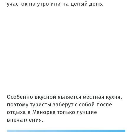
участок на утро или на целый день.
Особенно вкусной является местная кухня,
поэтому туристы заберут с собой после
отдыха в Менорке только лучшие
впечатления.