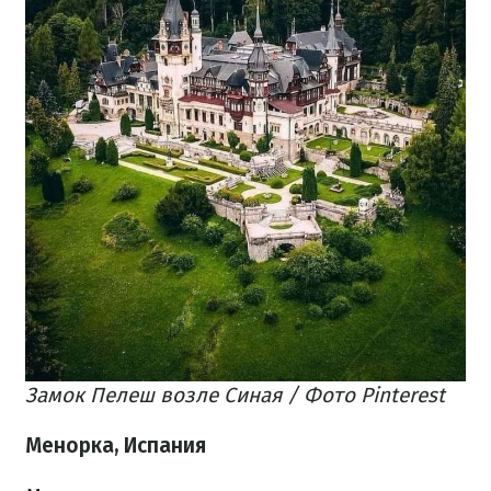
Замок Пелеш возле Синая / Фото Pinterest
Менорка, Испания