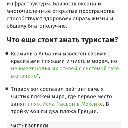
инфраструктуры. Близость океана и
многочисленные открытые пространства
способствуют здоровому образу жизни и
общему благополучию.
Что еще стоит знать туристам?
Ксамиль в Албании известен своими
красивыми пляжами и чистым морем, но
не имеет больших отелей с системой "все
включено"
.
Tripadvisor составил рейтинг самых
чистых пляжей мира, где первое место
занял
пляж Исла Пасьон в Мексике
. В
тройку вошли два пляжа Греции.
ЧАСТЫЕ ВОПРОСЫ