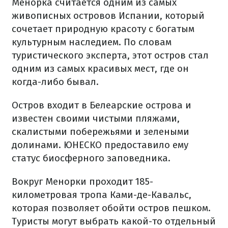
Менорка считается одним из самых
живописных островов Испании, который
сочетает природную красоту с богатым
культурным наследием. По словам
туристического эксперта, этот остров стал
одним из самых красивых мест, где он
когда-либо бывал.
Остров входит в Белеарские острова и
известен своими чистыми пляжами,
скалистыми побережьями и зелеными
долинами. ЮНЕСКО предоставило ему
статус биосферного заповедника.
Вокруг Менорки проходит 185-
километровая тропа Ками-де-Кавальс,
которая позволяет обойти остров пешком.
Туристы могут выбрать какой-то отдельный