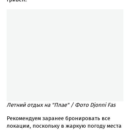
Летний отдых на "Плае" / Фото Djonni Fas
Рекомендуем заранее бронировать все
локации, поскольку в жаркую погоду места