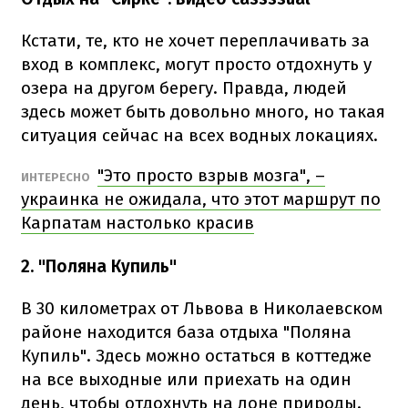
Кстати, те, кто не хочет переплачивать за
вход в комплекс, могут просто отдохнуть у
озера на другом берегу. Правда, людей
здесь может быть довольно много, но такая
ситуация сейчас на всех водных локациях.
"Это просто взрыв мозга", –
ИНТЕРЕСНО
украинка не ожидала, что этот маршрут по
Карпатам настолько красив
2. "Поляна Купиль"
В 30 километрах от Львова в Николаевском
районе находится база отдыха "Поляна
Купиль". Здесь можно остаться в коттедже
на все выходные или приехать на один
день, чтобы отдохнуть на лоне природы.