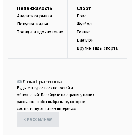
Недвижимость
Спорт
Аналитика рынка
Бокс
Покупка жилья
Футбол
Тренды и вдохновение
Теннис
Биатлон
Другие виды спорта
E-mail-рассылка
Будьте в курсе всех новостей и
обновлений! Перейдите на страницу наших
рассылок, чтобы выбрать те, которые
соответствуют вашим интересам.
К РАССЫЛКАМ