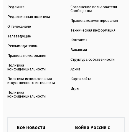
Редакция
Соглашение пользователя
Сообщества
Редакционная политика
Правила комментирования
О телеканале
Техническая информация
Телеведущие
Контакты
Рекламодателям
Вакансии
Правила пользования
Структура собственности
Политика
конфиденциальности
Архив
Политика использования
Карта сайта
искусственного интеллекта
Игры
Политика
конфиденциальности
Все новости
Война России с