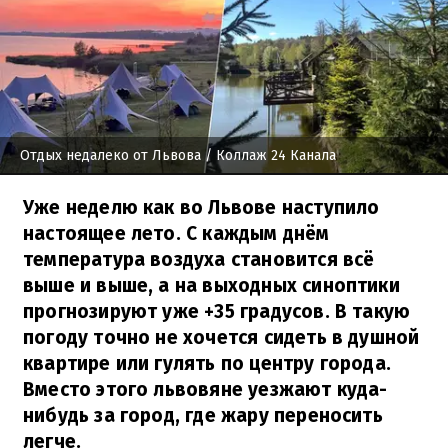
Отдых недалеко от Львова
/ Коллаж 24 Канала
Уже неделю как во Львове наступило
настоящее лето. С каждым днём
температура воздуха становится всё
выше и выше, а на выходных синоптики
прогнозируют уже +35 градусов. В такую
погоду точно не хочется сидеть в душной
квартире или гулять по центру города.
Вместо этого львовяне уезжают куда-
нибудь за город, где жару переносить
легче.