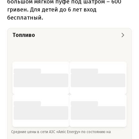
большом мягком пуфе под шатром – 600
гривен. Для детей до 6 лет вход
бесплатный.
Топливо
Средние цены в сети АЗС «Amic Energy» по состоянию на