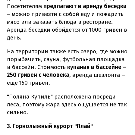
Посетителям
предлагают в аренду беседки
– можно привезти с собой еду и пожарить
мясо или заказать блюда в ресторане.
Аренда беседки обойдется от 1000 гривен в
день.
На территории также есть озеро, где можно
порыбачить, сауна, футбольная площадка
и бассейн. Стоимость
купания в бассейне –
250 гривен с человека
, аренда шезлонга –
еще 150 гривен.
"Поляна Купиль" расположена посреди
леса, поэтому жара здесь ощущается не так
сильно.
3. Горнолыжный курорт "Плай"