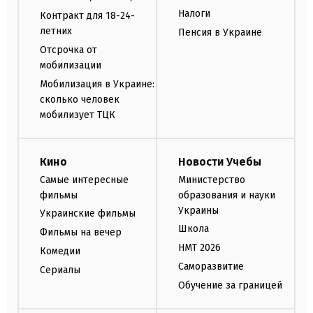
Налоги
Контракт для 18-24-
летних
Пенсия в Украине
Отсрочка от
мобилизации
Мобилизация в Украине:
сколько человек
мобилизует ТЦК
Кино
Новости Учебы
Самые интересные
Министерство
фильмы
образования и науки
Украины
Украинские фильмы
Школа
Фильмы на вечер
НМТ 2026
Комедии
Саморазвитие
Сериалы
Обучение за границей