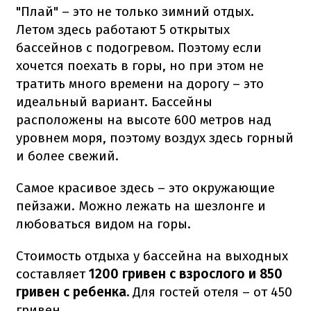
"Плай" – это не только зимний отдых.
Летом здесь работают 5 открытых
бассейнов с подогревом. Поэтому если
хочется поехать в горы, но при этом не
тратить много времени на дорогу – это
идеальный вариант. Бассейны
расположены на высоте 600 метров над
уровнем моря, поэтому воздух здесь горный
и более свежий.
Самое красивое здесь – это окружающие
пейзажи. Можно лежать на шезлонге и
любоваться видом на горы.
Стоимость отдыха у бассейна на выходных
составляет
1200 гривен с взрослого и 850
гривен с ребенка.
Для гостей отеля – от 450
гривен.