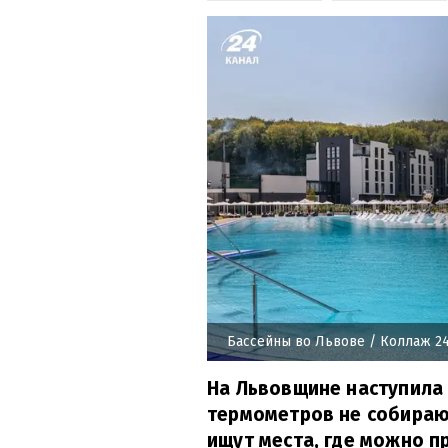
Бассейны во Львове
/ Коллаж 24
На Львовщине наступила
термометров не собираю
ищут места, где можно п