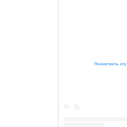
Посмотреть эту