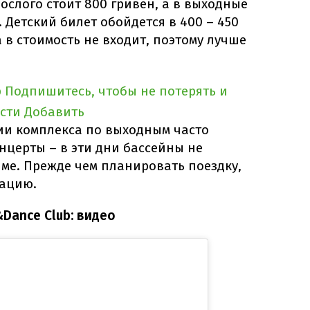
рослого стоит 800 гривен, а в выходные
 Детский билет обойдется в 400 – 450
 в стоимость не входит, поэтому лучше
p
Подпишитесь, чтобы не потерять и
сти
Добавить
рии комплекса по выходным часто
нцерты – в эти дни бассейны не
ме. Прежде чем планировать поездку,
ацию.
Dance Club: видео