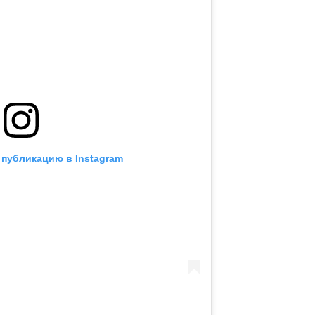
 публикацию в Instagram