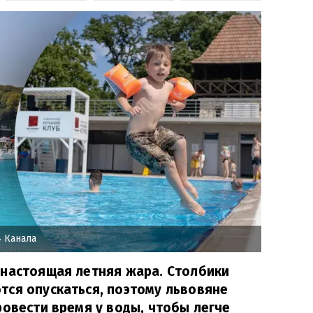
 Канала
 настоящая летняя жара. Столбики
тся опускаться, поэтому львовяне
ровести время у воды, чтобы легче