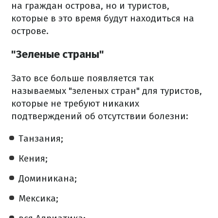
на граждан острова, но и туристов,
которые в это время будут находиться на
острове.
"Зеленые страны"
Зато все больше появляется так
называемых "зеленых стран" для туристов,
которые не требуют никаких
подтверждений об отсутствии болезни:
Танзания;
Кения;
Доминикана;
Мексика;