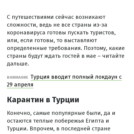
С путешествиями сейчас возникают
сложности, ведь не все страны из-за
коронавируса готовы пускать туристов,
или, если готовы, то выставляют
определенные требования. Поэтому, какие
страны будут ждать гостей в мае – читайте
дальше.
Турция вводит полный локдаун с
ВНИМАНИЕ
29 апреля
Карантин в Турции
Конечно, самые популярные были, да и
остаются теплые побережья Египта и
Турции. Впрочем, в последней стране