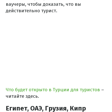
ваучеры, чтобы доказать, что вы
действительно турист.
Что будет открыто в Турции для туристов
–
читайте здесь.
Египет, ОАЭ, Грузия, Кипр