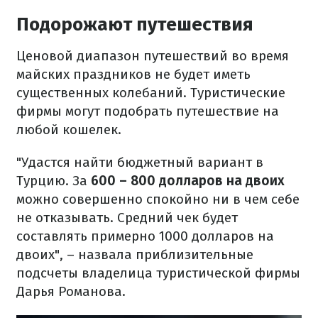
Подорожают путешествия
Ценовой диапазон путешествий во время
майских праздников не будет иметь
существенных колебаний. Туристические
фирмы могут подобрать путешествие на
любой кошелек.
"Удастся найти бюджетный вариант в
Турцию. За
600 – 800 долларов на двоих
можно совершенно спокойно ни в чем себе
не отказывать. Средний чек будет
составлять примерно 1000 долларов на
двоих", – назвала приблизительные
подсчеты владелица туристической фирмы
Дарья Романова.