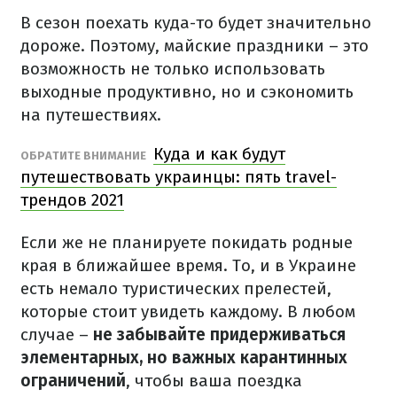
В сезон поехать куда-то будет значительно
дороже. Поэтому, майские праздники – это
возможность не только использовать
выходные продуктивно, но и сэкономить
на путешествиях.
Куда и как будут
ОБРАТИТЕ ВНИМАНИЕ
путешествовать украинцы: пять travel-
трендов 2021
Если же не планируете покидать родные
края в ближайшее время. То, и в Украине
есть немало туристических прелестей,
которые стоит увидеть каждому. В любом
случае –
не забывайте придерживаться
элементарных, но важных карантинных
ограничений
, чтобы ваша поездка