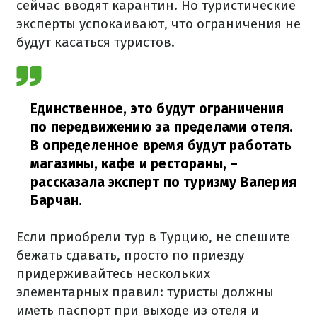
сейчас вводят карантин. Но туристические
эксперты успокаивают, что ограничения не
будут касаться туристов.
Единственное, это будут ограничения
по передвижению за пределами отеля.
В определенное время будут работать
магазины, кафе и рестораны,
–
рассказала эксперт по туризму Валерия
Барчан.
Если приобрели тур в Турцию, не спешите
бежать сдавать, просто по приезду
придерживайтесь нескольких
элементарных правил: туристы должны
иметь паспорт при выходе из отеля и