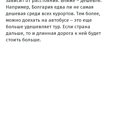
зависит от расстояния. Ближе – дешевле.
Например, Болгария едва ли не самая
дешевая среди всех курортов. Тем более,
можно доехать на автобусе – это еще
больше удешевляет тур. Если страна
дальше, то и длинная дорога к ней будет
стоить больше.