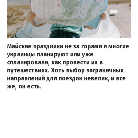
Майские праздники не за горами и многие
украинцы планируют или уже
спланировали, как провести их в
путешествиях. Хоть выбор заграничных
направлений для поездок невелик, и все
же, он есть.