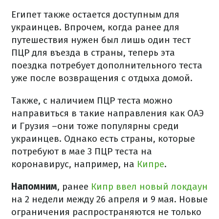
Египет также остается доступным для
украинцев. Впрочем, когда ранее для
путешествия нужен был лишь один тест
ПЦР для въезда в страны, теперь эта
поездка потребует дополнительного теста
уже после возвращения с отдыха домой.
Также, с наличием ПЦР теста можно
направиться в такие направления как ОАЭ
и Грузия –они тоже популярны среди
украинцев. Однако есть страны, которые
потребуют в мае 3 ПЦР теста на
коронавирус, например, на
Кипре
.
Напомним
, ранее
Кипр ввел новый локдаун
на 2 недели между 26 апреля и 9 мая. Новые
ограничения распространяются не только