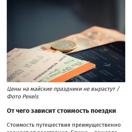
Цены на майские праздники не вырастут /
Фото Pexels
От чего зависит стоимость поездки
Стоимость путешествия преимущественно