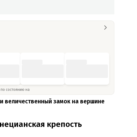
» по состоянию на
и величественный замок на вершине
нецианская крепость