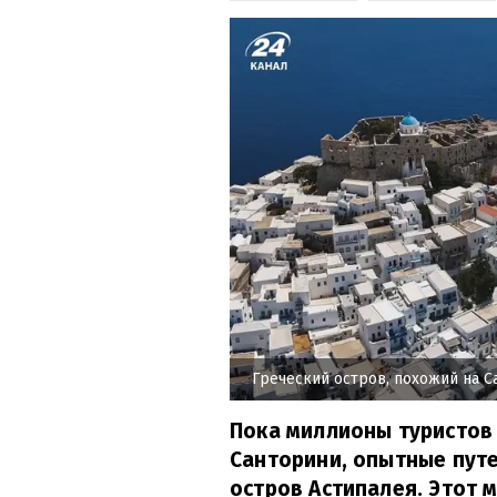
Греческий остров, похожий на 
Пока миллионы туристов
Санторини, опытные пут
остров Астипалея. Этот 