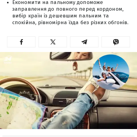
Економити на пальному допоможе
заправлення до повного перед кордоном,
вибір країн із дешевшим пальним та
спокійна, рівномірна їзда без різких обгонів.