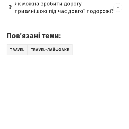
Як можна зробити дорогу
приємнішою під час довгої подорожі?
Пов'язані теми:
TRAVEL
TRAVEL-ЛАЙФХАКИ