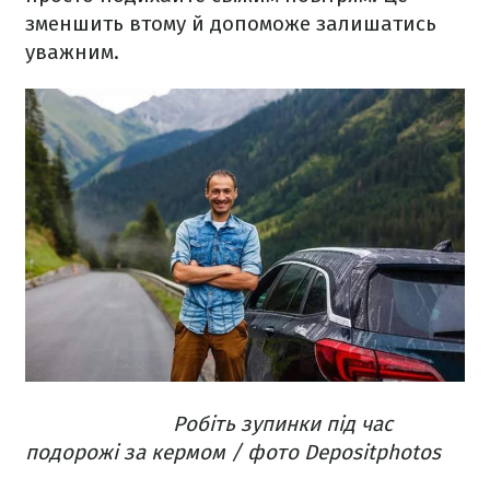
зменшить втому й допоможе залишатись
уважним.
Робіть зупинки під час
подорожі за кермом / фото Depositphotos