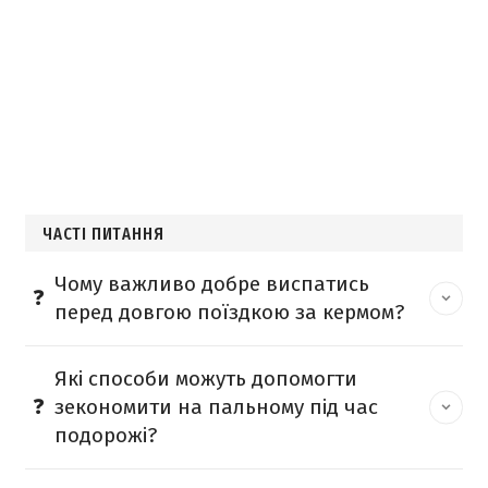
ЧАСТІ ПИТАННЯ
Чому важливо добре виспатись
перед довгою поїздкою за кермом?
Які способи можуть допомогти
зекономити на пальному під час
подорожі?