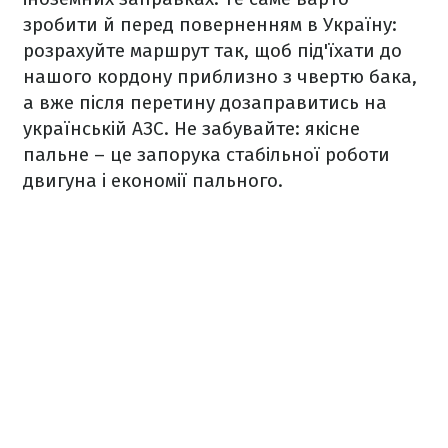
зробити й перед поверненням в Україну:
розрахуйте маршрут так, щоб під'їхати до
нашого кордону приблизно з чвертю бака,
а вже після перетину дозаправитись на
українській АЗС. Не забувайте: якісне
пальне – це запорука стабільної роботи
двигуна і економії пального.