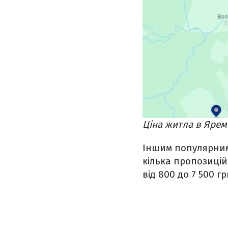
Ціна житла в Ярем
Іншим популярним 
кілька пропозицій 
від 800 до 7 500 