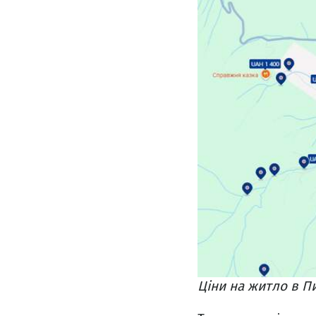
Ціни на житло в П