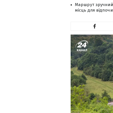
Маршрут зручний 
місць для відпочин