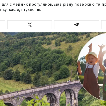
для сімейних прогулянок, має рівну поверхню та п
ку, кафе, і туалетів.