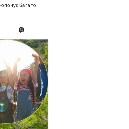
ропонує багато