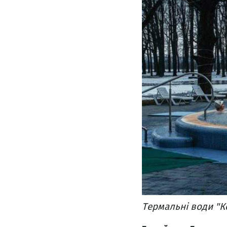
Термальні води "К