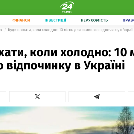
ФІНАНСИ
ІНВЕСТИЦІЇ
НЕРУХОМІСТЬ
ПРАВ
ою
Куди поїхати, коли холодно: 10 місць для зимового відпочинку в Україн
хати, коли холодно: 10 
 відпочинку в Україні