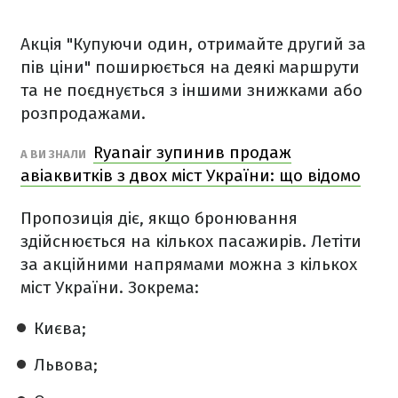
Акція "Купуючи один, отримайте другий за
пів ціни" поширюється на деякі маршрути
та не поєднується з іншими знижками або
розпродажами.
Ryanair зупинив продаж
А ВИ ЗНАЛИ
авіаквитків з двох міст України: що відомо
Пропозиція діє, якщо бронювання
здійснюється на кількох пасажирів. Летіти
за акційними напрямами можна з кількох
міст України. Зокрема:
Києва;
Львова;