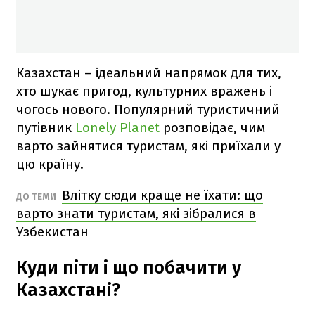
Казахстан – ідеальний напрямок для тих,
хто шукає пригод, культурних вражень і
чогось нового.
Популярний туристичний
путівник
Lonely Planet
розповідає, чим
варто зайнятися туристам, які приїхали у
цю країну.
Влітку сюди краще не їхати: що
ДО ТЕМИ
варто знати туристам, які зібралися в
Узбекистан
Куди піти і що побачити у
Казахстані?