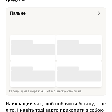
Пальне
Середні ціни в мережі АЗС «Amic Energy» станом на
Найкращий час, щоб побачити Астану, – це
літо. І навіть тоді варто прихопити з собою