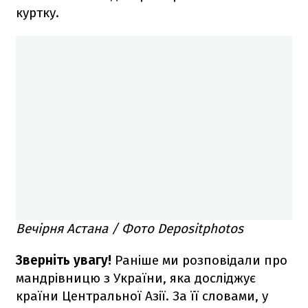
куртку.
Вечірня Астана / Фото Depositphotos
Зверніть увагу!
Раніше ми розповідали про
мандрівницю з України, яка досліджує
країни Центральної Азії. За її словами, у