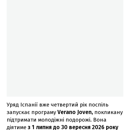
Уряд Іспанії вже четвертий рік поспіль
запускає програму
Verano Joven,
покликану
підтримати молодіжні подорожі. Вона
діятиме
з 1 липня до 30 вересня 2026 року