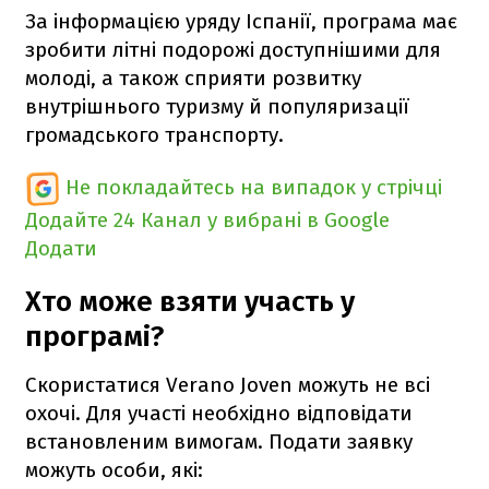
За інформацією уряду Іспанії, програма має
зробити літні подорожі доступнішими для
молоді, а також сприяти розвитку
внутрішнього туризму й популяризації
громадського транспорту.
Не покладайтесь на випадок у стрічці
Додайте 24 Канал у вибрані в Google
Додати
Хто може взяти участь у
програмі?
Скористатися Verano Joven можуть не всі
охочі. Для участі необхідно відповідати
встановленим вимогам. Подати заявку
можуть особи, які: