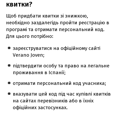
квитки?
Щоб придбати квитки зі знижкою,
необхідно заздалегідь пройти реєстрацію в
програмі та отримати персональний код.
Для цього потрібно:
зареєструватися на офіційному сайті
Verano Joven;
підтвердити особу та право на легальне
проживання в Іспанії;
отримати персональний код учасника;
вказувати цей код під час купівлі квитків
на сайтах перевізників або в їхніх
офіційних застосунках.