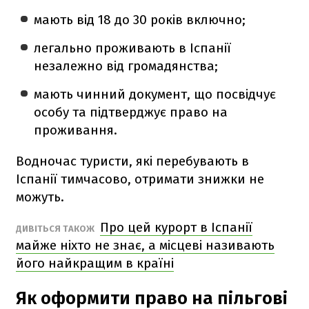
мають від 18 до 30 років включно;
легально проживають в Іспанії
незалежно від громадянства;
мають чинний документ, що посвідчує
особу та підтверджує право на
проживання.
Водночас туристи, які перебувають в
Іспанії тимчасово, отримати знижки не
можуть.
Про цей курорт в Іспанії
ДИВІТЬСЯ ТАКОЖ
майже ніхто не знає, а місцеві називають
його найкращим в країні
Як оформити право на пільгові