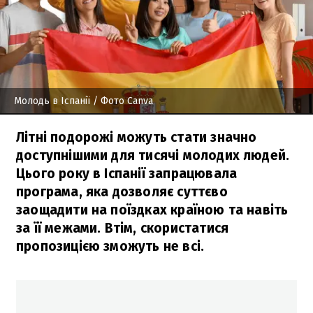
Молодь в Іспанії
/ Фото Canva
Літні подорожі можуть стати значно
доступнішими для тисячі молодих людей.
Цього року в Іспанії запрацювала
програма, яка дозволяє суттєво
заощадити на поїздках країною та навіть
за її межами. Втім, скористатися
пропозицією зможуть не всі.