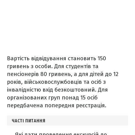
Вартість відвідування становить 150
гривень з особи. Для студентів та
пенсіонерів 80 гривень, а для дітей до 12
років, військовослужбовців та осіб з
інвалідністю вхід безкоштовний. Для
організованих груп понад 15 осіб
передбачена попередня реєстрація.
ЧАСТІ ПИТАННЯ
Які дати проведення екскурсій до