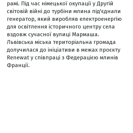
рамі. Під час німецької окупації у Другій
світовій війні до турбіни млина під'єднали
генератор, який виробляв електроенергію
для освітлення історичного центру села
вздовж сучасної вулиці Мармаша.
Львівська міська територіальна громада
долучилася до ініціативи в межах проєкту
Renewat у співпраці з Федерацією млинів
Франції.