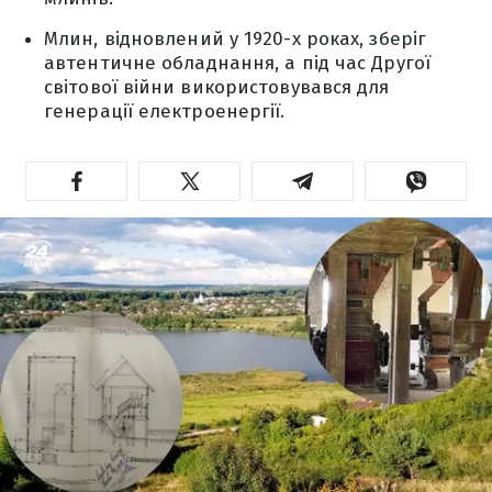
Млин, відновлений у 1920-х роках, зберіг
автентичне обладнання, а під час Другої
світової війни використовувався для
генерації електроенергії.