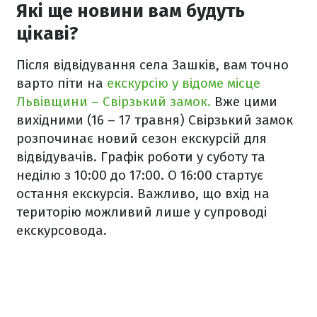
Які ще новини вам будуть
цікаві?
Після відвідування села Зашків, вам точно
варто піти на
екскурсію у відоме місце
Львівщини – Свірзький замок.
Вже цими
вихідними (16 – 17 травня) Свірзький замок
розпочинає новий сезон екскурсій для
відвідувачів. Графік роботи у суботу та
неділю з 10:00 до 17:00. О 16:00 стартує
остання екскурсія. Важливо, що вхід на
територію можливий лише у супроводі
екскурсовода.