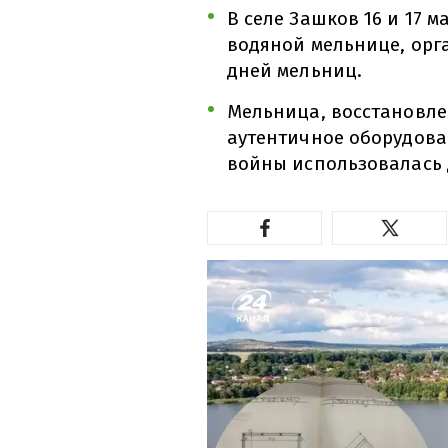
В селе Зашков 16 и 17 
водяной мельнице, орг
дней мельниц.
Мельница, восстановлен
аутентичное оборудова
войны использовалась 