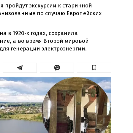
мая пройдут экскурсии к старинной
анизованные по случаю Европейских
а в 1920-х годах, сохранила
ние, а во время Второй мировой
для генерации электроэнергии.