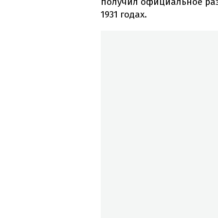
получил официальное раз
1931 годах.