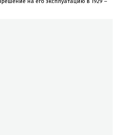
решение на его эксплуатацию в 1929 –