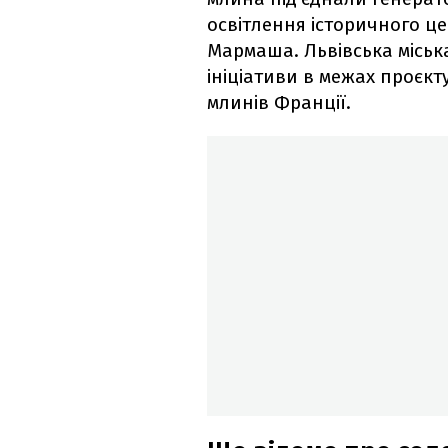
освітлення історичного це
Мармаша. Львівська міськ
ініціативи в межах проєкт
млинів Франції.