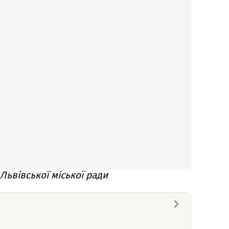
Львівської міської ради