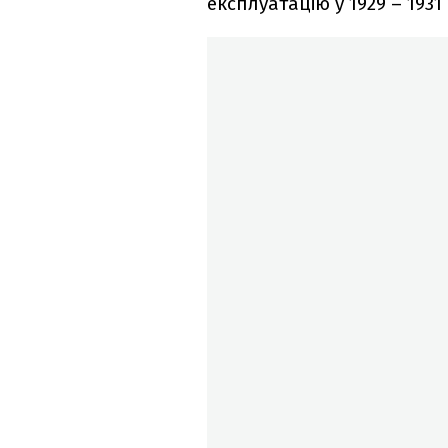
експлуатацію у 1929 – 1931