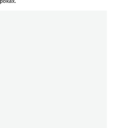
 роках.