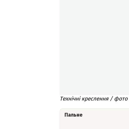
Технічні креслення / фото 
Пальне