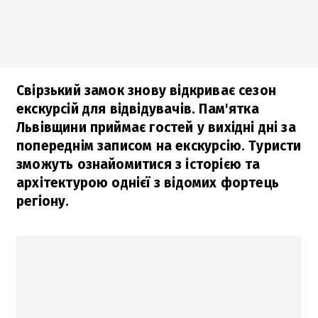
Свірзький замок знову відкриває сезон
екскурсій для відвідувачів. Пам'ятка
Львівщини приймає гостей у вихідні дні за
попереднім записом на екскурсію. Туристи
зможуть ознайомитися з історією та
архітектурою однієї з відомих фортець
регіону.