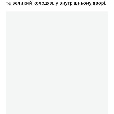
та великий колодязь у внутрішньому дворі.