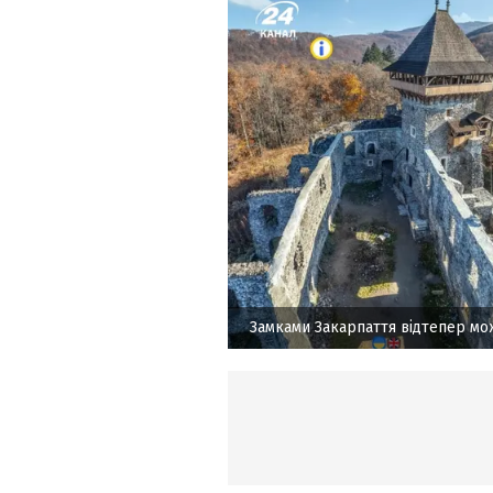
Замками Закарпаття відтепер м