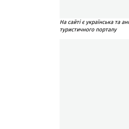
На сайті є українська та ан
туристичного порталу