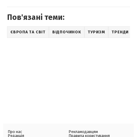
Пов'язані теми:
ЄВРОПА ТА СВІТ
ВІДПОЧИНОК
ТУРИЗМ
ТРЕНДИ
Про нас
Рекламодавцям
Редакція
Правила користування